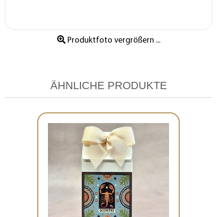
Produktfoto vergrößern ...
ÄHNLICHE PRODUKTE