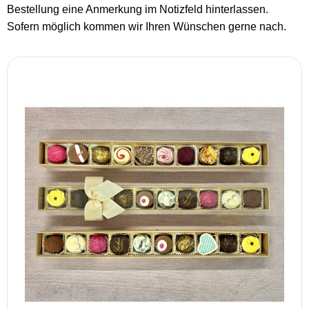
Bestellung eine Anmerkung im Notizfeld hinterlassen.
Sofern möglich kommen wir Ihren Wünschen gerne nach.