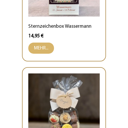
Sternzeichenbox Wassermann
14,95 €
MEHR...