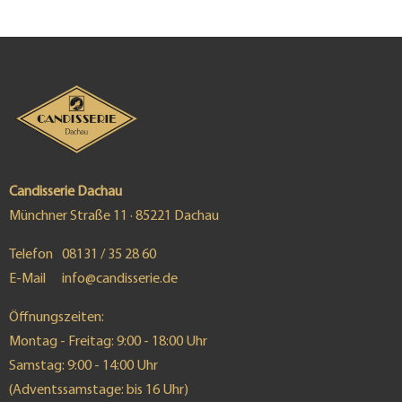
Candisserie Dachau
Münchner Straße 11 · 85221 Dachau
Telefon
08131 / 35 28 60
E-Mail
info@candisserie.de
Öffnungszeiten:
Montag - Freitag: 9:00 - 18:00 Uhr
Samstag: 9:00 - 14:00 Uhr
(Adventssamstage: bis 16 Uhr)