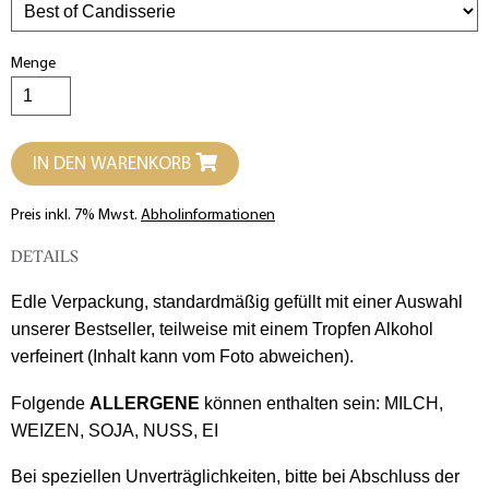
Menge
IN DEN WARENKORB
Preis inkl. 7% Mwst.
Abholinformationen
DETAILS
Edle Verpackung, standardmäßig gefüllt mit einer Auswahl
unserer Bestseller, teilweise mit einem Tropfen Alkohol
verfeinert (Inhalt kann vom Foto abweichen).
Folgende
ALLERGENE
können enthalten sein: MILCH,
WEIZEN, SOJA, NUSS, EI
Bei speziellen Unverträglichkeiten, bitte bei Abschluss der