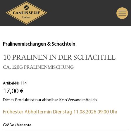
Pralinenmischungen & Schachteln
10 PRALINEN IN DER SCHACHTEL
CA. 120G PRALINENMISCHUNG
Artikel-Nr. 114
17,00 €
Dieses Produkt ist nur abholbar. Kein Versand möglich.
Frühester Abholtermin Dienstag 11.08.2026 09:00 Uhr
Größe / Variante