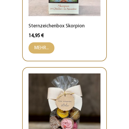
Sternzeichenbox Skorpion
14,95 €
MEHR...