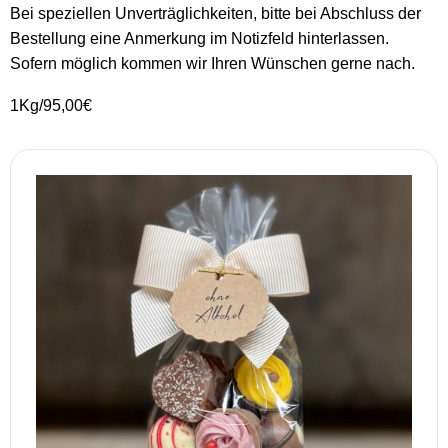
Bei speziellen Unverträglichkeiten, bitte bei Abschluss der
Bestellung eine Anmerkung im Notizfeld hinterlassen.
Sofern möglich kommen wir Ihren Wünschen gerne nach.
1Kg/95,00€