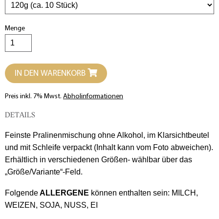
Menge
IN DEN WARENKORB
Preis inkl. 7% Mwst.
Abholinformationen
DETAILS
Feinste Pralinenmischung ohne Alkohol, im Klarsichtbeutel
und mit Schleife verpackt (Inhalt kann vom Foto abweichen).
Erhältlich in verschiedenen Größen- wählbar über das
„Größe/Variante“-Feld.
Folgende
ALLERGENE
können enthalten sein: MILCH,
WEIZEN, SOJA, NUSS, EI