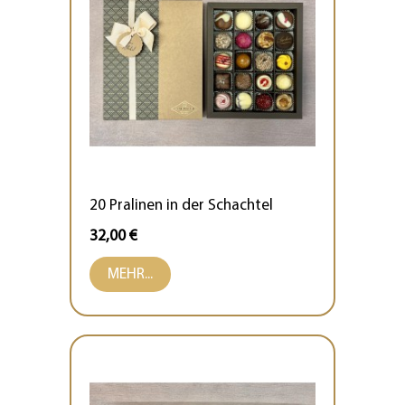
20 Pralinen in der Schachtel
32,00 €
MEHR...