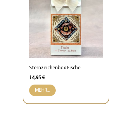
Sternzeichenbox Fische
14,95 €
MEHR...