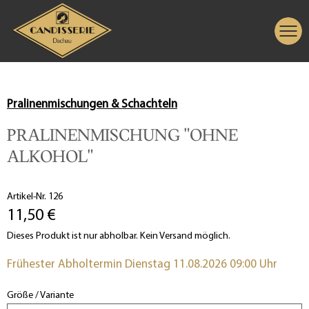
Pralinenmischungen & Schachteln
PRALINENMISCHUNG "OHNE
ALKOHOL"
Artikel-Nr. 126
11,50 €
Dieses Produkt ist nur abholbar. Kein Versand möglich.
Frühester Abholtermin Dienstag 11.08.2026 09:00 Uhr
Größe / Variante