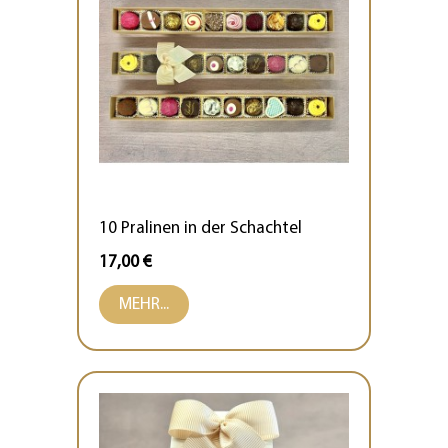
10 Pralinen in der Schachtel
17,00 €
MEHR...