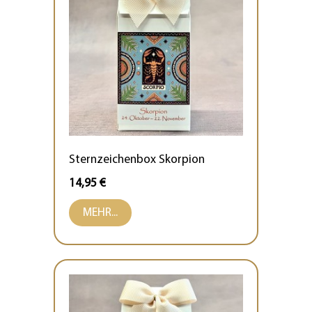
Sternzeichenbox Skorpion
14,95 €
MEHR...