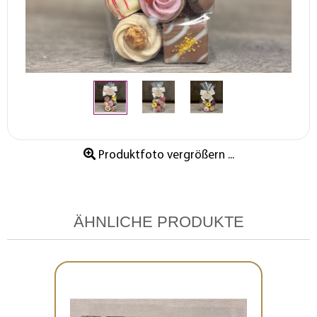
Produktfoto vergrößern ...
ÄHNLICHE PRODUKTE