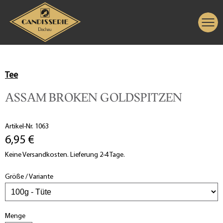
Tee
ASSAM BROKEN GOLDSPITZEN
Artikel-Nr. 1063
6,95 €
Keine Versandkosten. Lieferung 2-4 Tage.
Größe / Variante
Menge