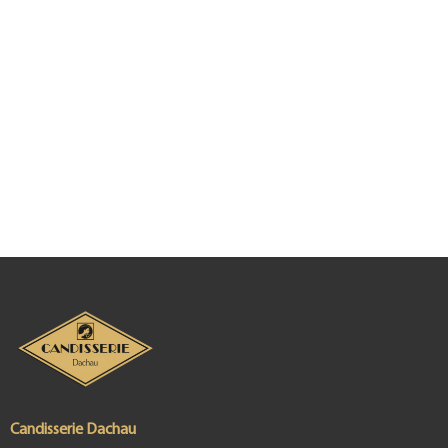
Candisserie Dachau