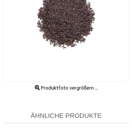
Produktfoto vergrößern ...
ÄHNLICHE PRODUKTE