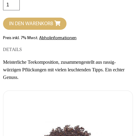
IN DEN WARENKORB
Preis inkl. 7% Mwst.
Abholinformationen
DETAILS
Meisterliche Teekomposition, zusammengestellt aus rassig-
würzigen Pflückungen mit vielen leuchtenden Tipps. Ein echter
Genuss.