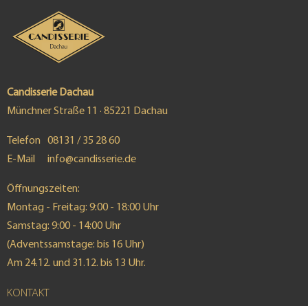
Candisserie Dachau
Münchner Straße 11 · 85221 Dachau
Telefon
08131 / 35 28 60
E-Mail
info@candisserie.de
Öffnungszeiten:
Montag - Freitag: 9:00 - 18:00 Uhr
Samstag: 9:00 - 14:00 Uhr
(Adventssamstage: bis 16 Uhr)
Am 24.12. und 31.12. bis 13 Uhr.
KONTAKT