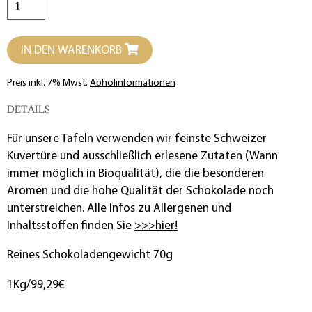
IN DEN WARENKORB
Preis inkl. 7% Mwst.
Abholinformationen
DETAILS
Für unsere Tafeln verwenden wir feinste Schweizer
Kuvertüre und ausschließlich erlesene Zutaten (Wann
immer möglich in Bioqualität), die die besonderen
Aromen und die hohe Qualität der Schokolade noch
unterstreichen. Alle Infos zu Allergenen und
Inhaltsstoffen finden Sie
>>>hier!
Reines Schokoladengewicht 70g
1Kg/99,29€