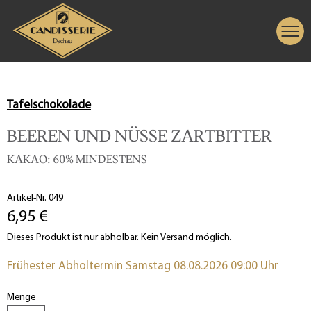
Tafelschokolade
BEEREN UND NÜSSE ZARTBITTER
KAKAO: 60% MINDESTENS
Artikel-Nr. 049
6,95 €
Dieses Produkt ist nur abholbar. Kein Versand möglich.
Frühester Abholtermin Samstag 08.08.2026 09:00 Uhr
Menge