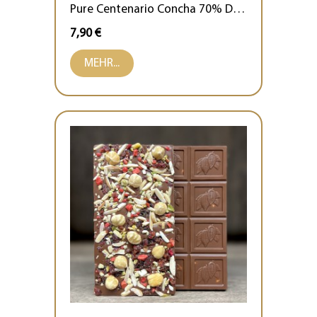
Pure Centenario Concha 70% Dunkel
7,90 €
MEHR...