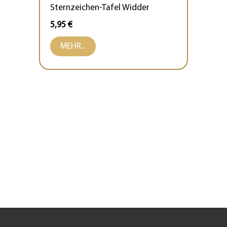
Sternzeichen-Tafel Widder
5,95 €
MEHR...