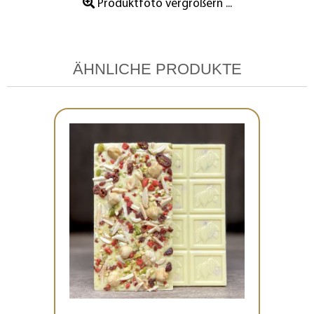
Produktfoto vergrößern ...
ÄHNLICHE PRODUKTE